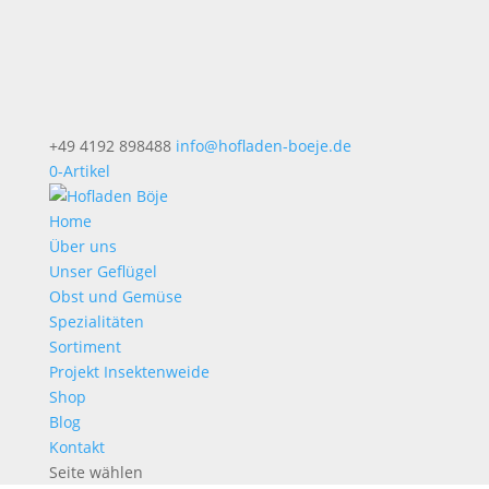
+49 4192 898488
info@hofladen-boeje.de
0-Artikel
Home
Über uns
Unser Geflügel
Obst und Gemüse
Spezialitäten
Sortiment
Projekt Insektenweide
Shop
Blog
Kontakt
Seite wählen