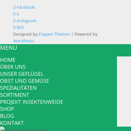
Facebook
X
Instagram
RSS
Designed by
Elegant Themes
| Powered by
WordPress
MENU
HOME
ÜBER UNS
UNSER GEFLÜGEL
OBST UND GEMÜSE
SPEZIALITÄTEN
SORTIMENT
PROJEKT INSEKTENWEIDE
SHOP
BLOG
KONTAKT