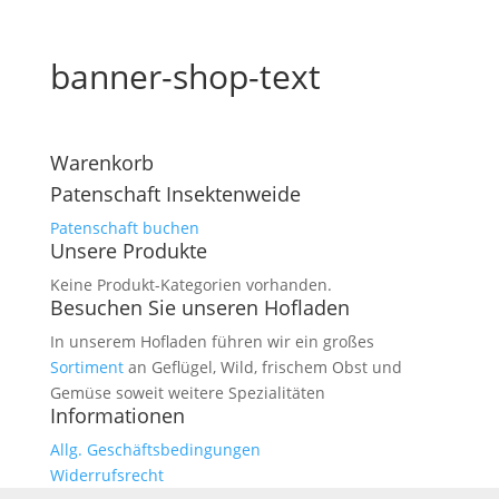
banner-shop-text
Warenkorb
Patenschaft Insektenweide
Patenschaft buchen
Unsere Produkte
Keine Produkt-Kategorien vorhanden.
Besuchen Sie unseren Hofladen
In unserem Hofladen führen wir ein großes
Sortiment
an Geflügel, Wild, frischem Obst und
Gemüse soweit weitere Spezialitäten
Informationen
Allg. Geschäftsbedingungen
Widerrufsrecht