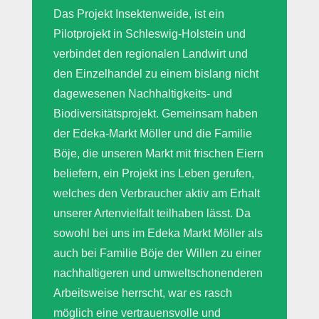
Das Projekt Insektenweide, ist ein
Pilotprojekt in Schleswig-Holstein und
verbindet den regionalen Landwirt und
den Einzelhandel zu einem bislang nicht
dagewesenen Nachhaltigkeits- und
Biodiversitätsprojekt. Gemeinsam haben
der Edeka-Markt Möller und die Familie
Böje, die unseren Markt mit frischen Eiern
beliefern, ein Projekt ins Leben gerufen,
welches den Verbraucher aktiv am Erhalt
unserer Artenvielfalt teilhaben lässt. Da
sowohl bei uns im Edeka Markt Möller als
auch bei Familie Böje der Willen zu einer
nachhaltigeren und umweltschonenderen
Arbeitsweise herrscht, war es rasch
möglich eine vertrauensvolle und