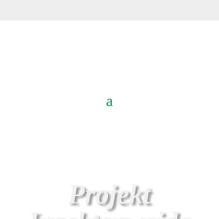
Projekt