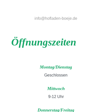
info@hofladen-boeje.de
Öffnungszeiten
Montag/Dienstag
Geschlossen
Mittwoch
9-12 Uhr
Donnerstag/Freitag