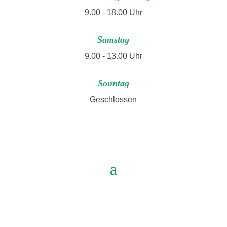
9.00 - 18.00 Uhr
Samstag
9.00 - 13.00 Uhr
Sonntag
Geschlossen