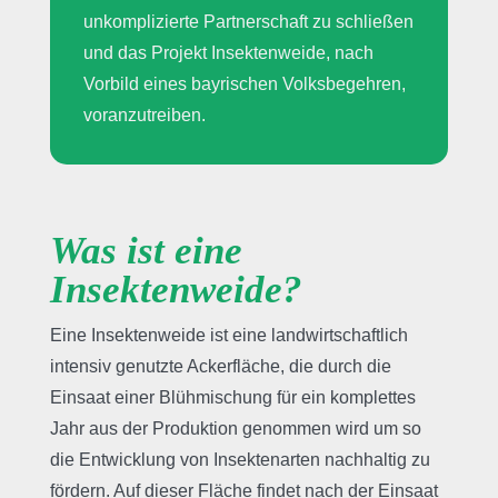
unkomplizierte Partnerschaft zu schließen
und das Projekt Insektenweide, nach
Vorbild eines bayrischen Volksbegehren,
voranzutreiben.
Was ist eine
Insektenweide?
Eine Insektenweide ist eine landwirtschaftlich
intensiv genutzte Ackerfläche, die durch die
Einsaat einer Blühmischung für ein komplettes
Jahr aus der Produktion genommen wird um so
die Entwicklung von Insektenarten nachhaltig zu
fördern. Auf dieser Fläche findet nach der Einsaat