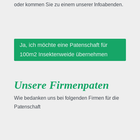
oder kommen Sie zu einem unserer Infoabenden.
Ja, ich möchte eine Patenschaft für
100m2 Insektenweide übernehmen
Unsere Firmenpaten
Wie bedanken uns bei folgenden Firmen für die
Patenschaft