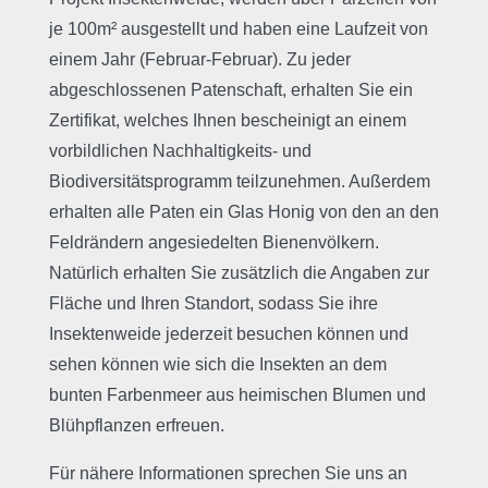
je 100m² ausgestellt und haben eine Laufzeit von
einem Jahr (Februar-Februar). Zu jeder
abgeschlossenen Patenschaft, erhalten Sie ein
Zertifikat, welches Ihnen bescheinigt an einem
vorbildlichen Nachhaltigkeits- und
Biodiversitätsprogramm teilzunehmen. Außerdem
erhalten alle Paten ein Glas Honig von den an den
Feldrändern angesiedelten Bienenvölkern.
Natürlich erhalten Sie zusätzlich die Angaben zur
Fläche und Ihren Standort, sodass Sie ihre
Insektenweide jederzeit besuchen können und
sehen können wie sich die Insekten an dem
bunten Farbenmeer aus heimischen Blumen und
Blühpflanzen erfreuen.
Für nähere Informationen sprechen Sie uns an