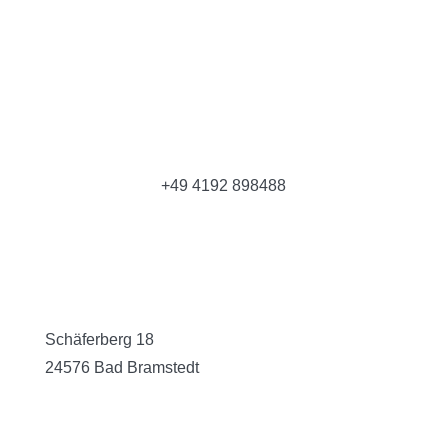
+49 4192 898488
Schäferberg 18
24576 Bad Bramstedt