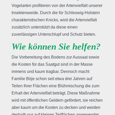
Vogelarten profitieren von der Artenvielfalt unserer
Insektenweide. Durch die für Schleswig-Holstein
charakteristischen Knicks, wird die Artenvielfalt
zusätzlich unterstützt da diese einen
zuverlässigen Unterschlupf und Schutz bieten.
Wie können Sie helfen?
Die Vorbereitung des Bodens zur Aussaat sowie
die Kosten für das Saatgut sind in der Masse
immens und kaum tragbar. Dennoch macht
Familie Böje schon seit etwa drei Jahren auf
Teilen Ihrer Flächen eine Blühmischung die zum
Erhalt der Artenvielfalt beträgt. Diese Maßnahme
wird mit öffentlichen Geldern gefördert, sie reichen
aber kaum um die Kosten zu decken und werden
deshalb nur auf kleinen Teilflächen angewendet.