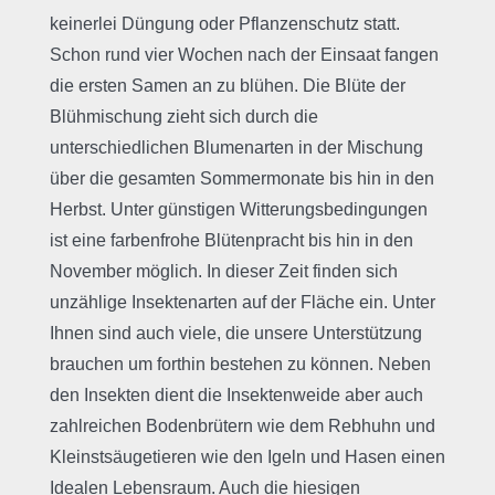
keinerlei Düngung oder Pflanzenschutz statt.
Schon rund vier Wochen nach der Einsaat fangen
die ersten Samen an zu blühen. Die Blüte der
Blühmischung zieht sich durch die
unterschiedlichen Blumenarten in der Mischung
über die gesamten Sommermonate bis hin in den
Herbst. Unter günstigen Witterungsbedingungen
ist eine farbenfrohe Blütenpracht bis hin in den
November möglich. In dieser Zeit finden sich
unzählige Insektenarten auf der Fläche ein. Unter
Ihnen sind auch viele, die unsere Unterstützung
brauchen um forthin bestehen zu können. Neben
den Insekten dient die Insektenweide aber auch
zahlreichen Bodenbrütern wie dem Rebhuhn und
Kleinstsäugetieren wie den Igeln und Hasen einen
Idealen Lebensraum. Auch die hiesigen