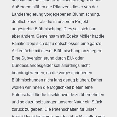
Außerdem blühen die Pflanzen, dieser von der
Landesregierung vorgegebenen Blühmischung,
deutlich kürzer als die in unserem Projekt
angestrebte Blühmischung. Dies soll sich nun
aber ändern. Gemeinsam mit Edeka Möller hat die
Familie Böje sich dazu entschlossen eine ganze
Ackerfläche mit dieser Blühmischung anzulegen.
Eine Subventionierung durch EU- oder
Bundes/Landesgelder soll allerdings nicht
beantragt werden, da die vorgeschriebenen
Blühmischungen nicht lang genug blühen. Daher
wollen wir Ihnen die Möglichkeit bieten eine
Patenschaft für die Insektenweide zu übernehmen
und so dazu beizutragen unserer Natur ein Stück
zurück zu geben. Die Patenschaften für unser
Projekt Insektenweide, werden über Parzellen von