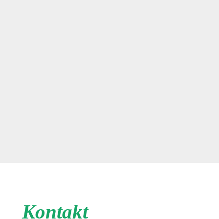
Kontakt