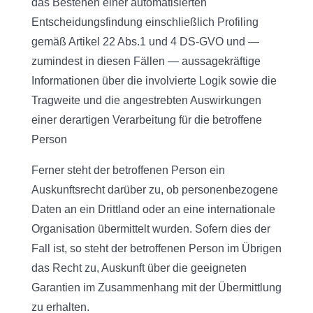
das Bestehen einer automatisierten
Entscheidungsfindung einschließlich Profiling
gemäß Artikel 22 Abs.1 und 4 DS-GVO und —
zumindest in diesen Fällen — aussagekräftige
Informationen über die involvierte Logik sowie die
Tragweite und die angestrebten Auswirkungen
einer derartigen Verarbeitung für die betroffene
Person
Ferner steht der betroffenen Person ein
Auskunftsrecht darüber zu, ob personenbezogene
Daten an ein Drittland oder an eine internationale
Organisation übermittelt wurden. Sofern dies der
Fall ist, so steht der betroffenen Person im Übrigen
das Recht zu, Auskunft über die geeigneten
Garantien im Zusammenhang mit der Übermittlung
zu erhalten.