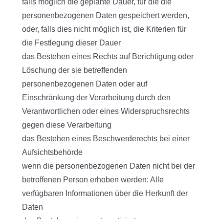
falls möglich die geplante Dauer, für die die
personenbezogenen Daten gespeichert werden,
oder, falls dies nicht möglich ist, die Kriterien für
die Festlegung dieser Dauer
das Bestehen eines Rechts auf Berichtigung oder
Löschung der sie betreffenden
personenbezogenen Daten oder auf
Einschränkung der Verarbeitung durch den
Verantwortlichen oder eines Widerspruchsrechts
gegen diese Verarbeitung
das Bestehen eines Beschwerderechts bei einer
Aufsichtsbehörde
wenn die personenbezogenen Daten nicht bei der
betroffenen Person erhoben werden: Alle
verfügbaren Informationen über die Herkunft der
Daten