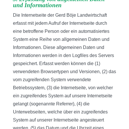
und Informationen
Die Internetseite der Gerd Böje Landwirtschaft
erfasst mit jedem Aufruf der Internetseite durch
eine betroffene Person oder ein automatisiertes
System eine Reihe von allgemeinen Daten und
Informationen. Diese allgemeinen Daten und
Informationen werden in den Logfiles des Servers
gespeichert. Erfasst werden können die (1)
verwendeten Browsertypen und Versionen, (2) das
vom zugreifenden System verwendete
Betriebssystem, (3) die Internetseite, von welcher
ein zugreifendes System auf unsere Internetseite
gelangt (sogenannte Referrer), (4) die
Unterwebseiten, welche über ein zugreifendes
System auf unserer Internetseite angesteuert
werden, (5) das Datum und die Uhrzeit eines