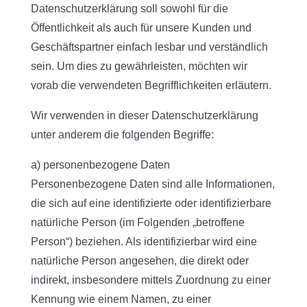
Datenschutzerklärung soll sowohl für die
Öffentlichkeit als auch für unsere Kunden und
Geschäftspartner einfach lesbar und verständlich
sein. Um dies zu gewährleisten, möchten wir
vorab die verwendeten Begrifflichkeiten erläutern.
Wir verwenden in dieser Datenschutzerklärung
unter anderem die folgenden Begriffe:
a) personenbezogene Daten
Personenbezogene Daten sind alle Informationen,
die sich auf eine identifizierte oder identifizierbare
natürliche Person (im Folgenden „betroffene
Person“) beziehen. Als identifizierbar wird eine
natürliche Person angesehen, die direkt oder
indirekt, insbesondere mittels Zuordnung zu einer
Kennung wie einem Namen, zu einer