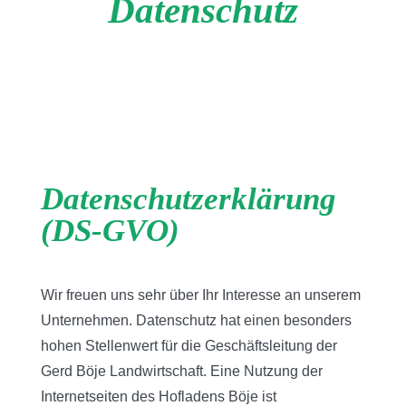
Datenschutz
Datenschutzerklärung
(DS-GVO)
Wir freuen uns sehr über Ihr Interesse an unserem
Unternehmen. Datenschutz hat einen besonders
hohen Stellenwert für die Geschäftsleitung der
Gerd Böje Landwirtschaft. Eine Nutzung der
Internetseiten des Hofladens Böje ist