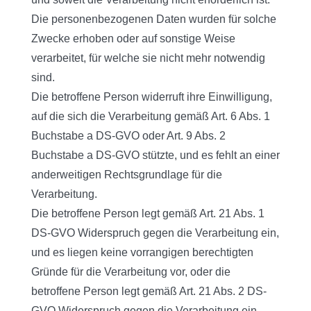
Die personenbezogenen Daten wurden für solche
Zwecke erhoben oder auf sonstige Weise
verarbeitet, für welche sie nicht mehr notwendig
sind.
Die betroffene Person widerruft ihre Einwilligung,
auf die sich die Verarbeitung gemäß Art. 6 Abs. 1
Buchstabe a DS-GVO oder Art. 9 Abs. 2
Buchstabe a DS-GVO stützte, und es fehlt an einer
anderweitigen Rechtsgrundlage für die
Verarbeitung.
Die betroffene Person legt gemäß Art. 21 Abs. 1
DS-GVO Widerspruch gegen die Verarbeitung ein,
und es liegen keine vorrangigen berechtigten
Gründe für die Verarbeitung vor, oder die
betroffene Person legt gemäß Art. 21 Abs. 2 DS-
GVO Widerspruch gegen die Verarbeitung ein.