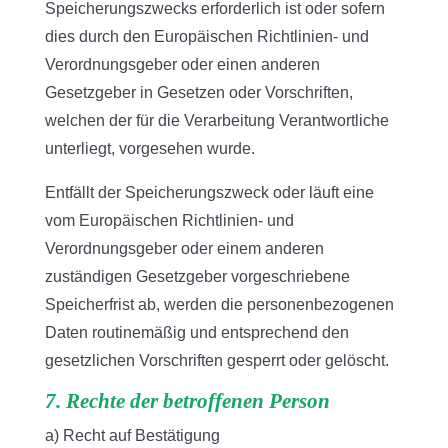
Speicherungszwecks erforderlich ist oder sofern
dies durch den Europäischen Richtlinien- und
Verordnungsgeber oder einen anderen
Gesetzgeber in Gesetzen oder Vorschriften,
welchen der für die Verarbeitung Verantwortliche
unterliegt, vorgesehen wurde.
Entfällt der Speicherungszweck oder läuft eine
vom Europäischen Richtlinien- und
Verordnungsgeber oder einem anderen
zuständigen Gesetzgeber vorgeschriebene
Speicherfrist ab, werden die personenbezogenen
Daten routinemäßig und entsprechend den
gesetzlichen Vorschriften gesperrt oder gelöscht.
7. Rechte der betroffenen Person
a) Recht auf Bestätigung