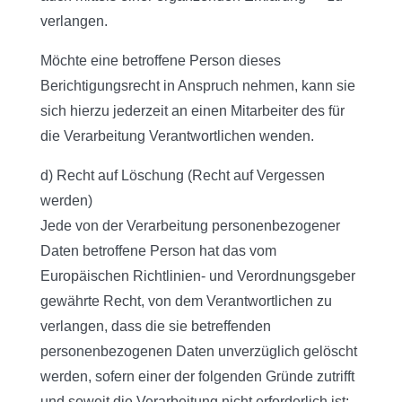
verlangen.
Möchte eine betroffene Person dieses
Berichtigungsrecht in Anspruch nehmen, kann sie
sich hierzu jederzeit an einen Mitarbeiter des für
die Verarbeitung Verantwortlichen wenden.
d) Recht auf Löschung (Recht auf Vergessen
werden)
Jede von der Verarbeitung personenbezogener
Daten betroffene Person hat das vom
Europäischen Richtlinien- und Verordnungsgeber
gewährte Recht, von dem Verantwortlichen zu
verlangen, dass die sie betreffenden
personenbezogenen Daten unverzüglich gelöscht
werden, sofern einer der folgenden Gründe zutrifft
und soweit die Verarbeitung nicht erforderlich ist: