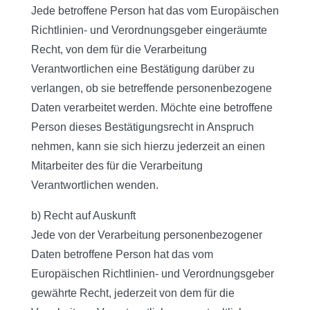
Jede betroffene Person hat das vom Europäischen
Richtlinien- und Verordnungsgeber eingeräumte
Recht, von dem für die Verarbeitung
Verantwortlichen eine Bestätigung darüber zu
verlangen, ob sie betreffende personenbezogene
Daten verarbeitet werden. Möchte eine betroffene
Person dieses Bestätigungsrecht in Anspruch
nehmen, kann sie sich hierzu jederzeit an einen
Mitarbeiter des für die Verarbeitung
Verantwortlichen wenden.
b) Recht auf Auskunft
Jede von der Verarbeitung personenbezogener
Daten betroffene Person hat das vom
Europäischen Richtlinien- und Verordnungsgeber
gewährte Recht, jederzeit von dem für die