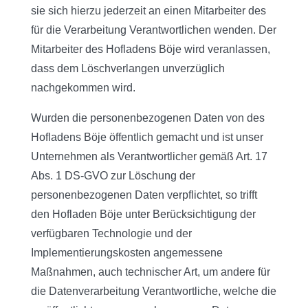
sie sich hierzu jederzeit an einen Mitarbeiter des
für die Verarbeitung Verantwortlichen wenden. Der
Mitarbeiter des Hofladens Böje wird veranlassen,
dass dem Löschverlangen unverzüglich
nachgekommen wird.
Wurden die personenbezogenen Daten von des
Hofladens Böje öffentlich gemacht und ist unser
Unternehmen als Verantwortlicher gemäß Art. 17
Abs. 1 DS-GVO zur Löschung der
personenbezogenen Daten verpflichtet, so trifft
den Hofladen Böje unter Berücksichtigung der
verfügbaren Technologie und der
Implementierungskosten angemessene
Maßnahmen, auch technischer Art, um andere für
die Datenverarbeitung Verantwortliche, welche die