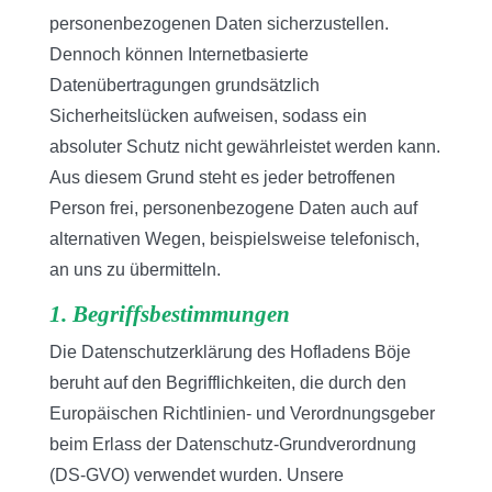
personenbezogenen Daten sicherzustellen.
Dennoch können Internetbasierte
Datenübertragungen grundsätzlich
Sicherheitslücken aufweisen, sodass ein
absoluter Schutz nicht gewährleistet werden kann.
Aus diesem Grund steht es jeder betroffenen
Person frei, personenbezogene Daten auch auf
alternativen Wegen, beispielsweise telefonisch,
an uns zu übermitteln.
1. Begriffsbestimmungen
Die Datenschutzerklärung des Hofladens Böje
beruht auf den Begrifflichkeiten, die durch den
Europäischen Richtlinien- und Verordnungsgeber
beim Erlass der Datenschutz-Grundverordnung
(DS-GVO) verwendet wurden. Unsere