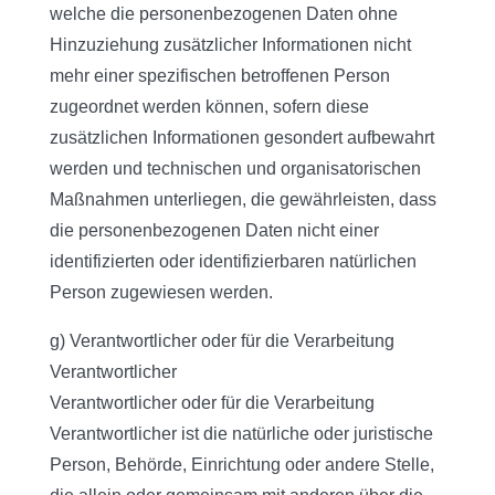
welche die personenbezogenen Daten ohne
Hinzuziehung zusätzlicher Informationen nicht
mehr einer spezifischen betroffenen Person
zugeordnet werden können, sofern diese
zusätzlichen Informationen gesondert aufbewahrt
werden und technischen und organisatorischen
Maßnahmen unterliegen, die gewährleisten, dass
die personenbezogenen Daten nicht einer
identifizierten oder identifizierbaren natürlichen
Person zugewiesen werden.
g) Verantwortlicher oder für die Verarbeitung
Verantwortlicher
Verantwortlicher oder für die Verarbeitung
Verantwortlicher ist die natürliche oder juristische
Person, Behörde, Einrichtung oder andere Stelle,