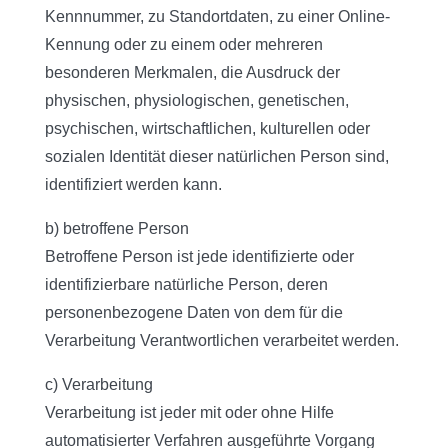
Kennnummer, zu Standortdaten, zu einer Online-
Kennung oder zu einem oder mehreren
besonderen Merkmalen, die Ausdruck der
physischen, physiologischen, genetischen,
psychischen, wirtschaftlichen, kulturellen oder
sozialen Identität dieser natürlichen Person sind,
identifiziert werden kann.
b) betroffene Person
Betroffene Person ist jede identifizierte oder
identifizierbare natürliche Person, deren
personenbezogene Daten von dem für die
Verarbeitung Verantwortlichen verarbeitet werden.
c) Verarbeitung
Verarbeitung ist jeder mit oder ohne Hilfe
automatisierter Verfahren ausgeführte Vorgang