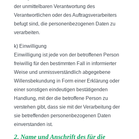
der unmittelbaren Verantwortung des
Verantwortlichen oder des Auftragsverarbeiters
befugt sind, die personenbezogenen Daten zu
verarbeiten.
k) Einwilligung
Einwilligung ist jede von der betroffenen Person
freiwillig für den bestimmten Fall in informierter
Weise und unmissverständlich abgegebene
Willensbekundung in Form einer Erklärung oder
einer sonstigen eindeutigen bestätigenden
Handlung, mit der die betroffene Person zu
verstehen gibt, dass sie mit der Verarbeitung der
sie betreffenden personenbezogenen Daten
einverstanden ist.
2. Name und Anschrift des für die