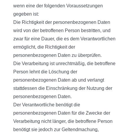
wenn eine der folgenden Voraussetzungen
gegeben ist:
Die Richtigkeit der personenbezogenen Daten
wird von der betroffenen Person bestritten, und
zwar für eine Dauer, die es dem Verantwortlichen
ermöglicht, die Richtigkeit der
personenbezogenen Daten zu überprüfen.
Die Verarbeitung ist unrechtmäßig, die betroffene
Person lehnt die Löschung der
personenbezogenen Daten ab und verlangt
stattdessen die Einschränkung der Nutzung der
personenbezogenen Daten.
Der Verantwortliche benötigt die
personenbezogenen Daten für die Zwecke der
Verarbeitung nicht länger, die betroffene Person
benötigt sie jedoch zur Geltendmachung,