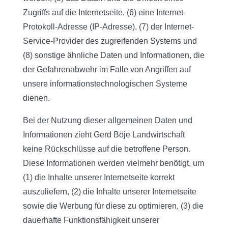
Zugriffs auf die Internetseite, (6) eine Internet-
Protokoll-Adresse (IP-Adresse), (7) der Internet-
Service-Provider des zugreifenden Systems und
(8) sonstige ähnliche Daten und Informationen, die
der Gefahrenabwehr im Falle von Angriffen auf
unsere informationstechnologischen Systeme
dienen.
Bei der Nutzung dieser allgemeinen Daten und
Informationen zieht Gerd Böje Landwirtschaft
keine Rückschlüsse auf die betroffene Person.
Diese Informationen werden vielmehr benötigt, um
(1) die Inhalte unserer Internetseite korrekt
auszuliefern, (2) die Inhalte unserer Internetseite
sowie die Werbung für diese zu optimieren, (3) die
dauerhafte Funktionsfähigkeit unserer