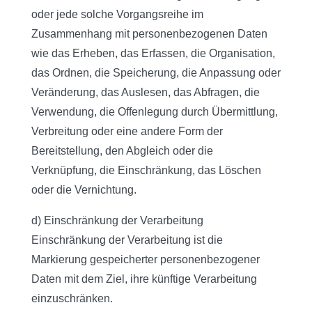
oder jede solche Vorgangsreihe im
Zusammenhang mit personenbezogenen Daten
wie das Erheben, das Erfassen, die Organisation,
das Ordnen, die Speicherung, die Anpassung oder
Veränderung, das Auslesen, das Abfragen, die
Verwendung, die Offenlegung durch Übermittlung,
Verbreitung oder eine andere Form der
Bereitstellung, den Abgleich oder die
Verknüpfung, die Einschränkung, das Löschen
oder die Vernichtung.
d) Einschränkung der Verarbeitung
Einschränkung der Verarbeitung ist die
Markierung gespeicherter personenbezogener
Daten mit dem Ziel, ihre künftige Verarbeitung
einzuschränken.