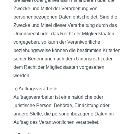
die allein oder gemeinsam mit anderen über die
Zwecke und Mittel der Verarbeitung von
personenbezogenen Daten entscheidet. Sind die
Zwecke und Mittel dieser Verarbeitung durch das
Unionsrecht oder das Recht der Mitgliedstaaten
vorgegeben, so kann der Verantwortliche
beziehungsweise können die bestimmten Kriterien
seiner Benennung nach dem Unionsrecht oder
dem Recht der Mitgliedstaaten vorgesehen
werden.
h) Auftragsverarbeiter
Auftragsverarbeiter ist eine natürliche oder
juristische Person, Behörde, Einrichtung oder
andere Stelle, die personenbezogene Daten im
Auftrag des Verantwortlichen verarbeitet.