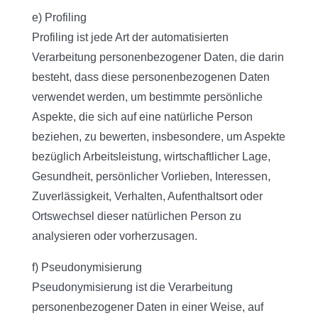
e) Profiling
Profiling ist jede Art der automatisierten
Verarbeitung personenbezogener Daten, die darin
besteht, dass diese personenbezogenen Daten
verwendet werden, um bestimmte persönliche
Aspekte, die sich auf eine natürliche Person
beziehen, zu bewerten, insbesondere, um Aspekte
bezüglich Arbeitsleistung, wirtschaftlicher Lage,
Gesundheit, persönlicher Vorlieben, Interessen,
Zuverlässigkeit, Verhalten, Aufenthaltsort oder
Ortswechsel dieser natürlichen Person zu
analysieren oder vorherzusagen.
f) Pseudonymisierung
Pseudonymisierung ist die Verarbeitung
personenbezogener Daten in einer Weise, auf