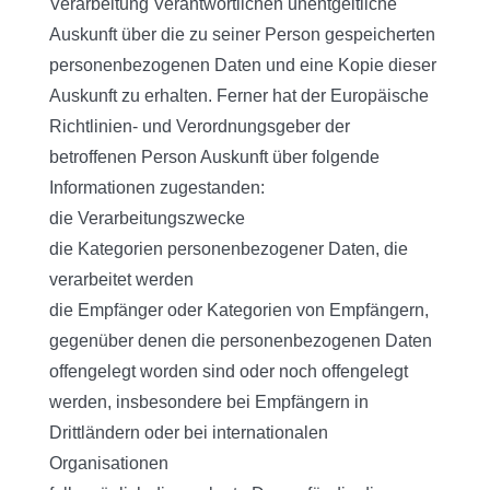
Verarbeitung Verantwortlichen unentgeltliche
Auskunft über die zu seiner Person gespeicherten
personenbezogenen Daten und eine Kopie dieser
Auskunft zu erhalten. Ferner hat der Europäische
Richtlinien- und Verordnungsgeber der
betroffenen Person Auskunft über folgende
Informationen zugestanden:
die Verarbeitungszwecke
die Kategorien personenbezogener Daten, die
verarbeitet werden
die Empfänger oder Kategorien von Empfängern,
gegenüber denen die personenbezogenen Daten
offengelegt worden sind oder noch offengelegt
werden, insbesondere bei Empfängern in
Drittländern oder bei internationalen
Organisationen