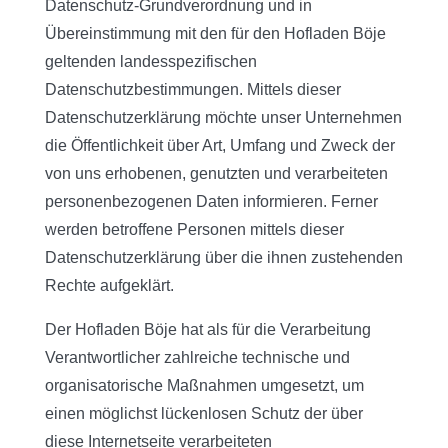
Datenschutz-Grundverordnung und in
Übereinstimmung mit den für den Hofladen Böje
geltenden landesspezifischen
Datenschutzbestimmungen. Mittels dieser
Datenschutzerklärung möchte unser Unternehmen
die Öffentlichkeit über Art, Umfang und Zweck der
von uns erhobenen, genutzten und verarbeiteten
personenbezogenen Daten informieren. Ferner
werden betroffene Personen mittels dieser
Datenschutzerklärung über die ihnen zustehenden
Rechte aufgeklärt.
Der Hofladen Böje hat als für die Verarbeitung
Verantwortlicher zahlreiche technische und
organisatorische Maßnahmen umgesetzt, um
einen möglichst lückenlosen Schutz der über
diese Internetseite verarbeiteten