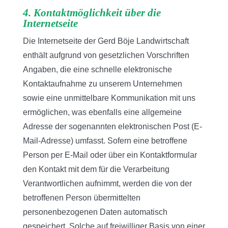
4. Kontaktmöglichkeit über die
Internetseite
Die Internetseite der Gerd Böje Landwirtschaft
enthält aufgrund von gesetzlichen Vorschriften
Angaben, die eine schnelle elektronische
Kontaktaufnahme zu unserem Unternehmen
sowie eine unmittelbare Kommunikation mit uns
ermöglichen, was ebenfalls eine allgemeine
Adresse der sogenannten elektronischen Post (E-
Mail-Adresse) umfasst. Sofern eine betroffene
Person per E-Mail oder über ein Kontaktformular
den Kontakt mit dem für die Verarbeitung
Verantwortlichen aufnimmt, werden die von der
betroffenen Person übermittelten
personenbezogenen Daten automatisch
gespeichert. Solche auf freiwilliger Basis von einer