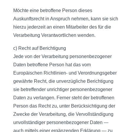
Möchte eine betroffene Person dieses
Auskunftsrecht in Anspruch nehmen, kann sie sich
hierzu jederzeit an einen Mitarbeiter des für die
Verarbeitung Verantwortlichen wenden.
c) Recht auf Berichtigung
Jede von der Verarbeitung personenbezogener
Daten betroffene Person hat das vom
Europäischen Richtlinien- und Verordnungsgeber
gewährte Recht, die unverzügliche Berichtigung
sie betreffender unrichtiger personenbezogener
Daten zu verlangen. Ferner steht der betroffenen
Person das Recht zu, unter Berücksichtigung der
Zwecke der Verarbeitung, die Vervollständigung
unvollständiger personenbezogener Daten —
auch mittels einer ergänzenden Erklärung — zu