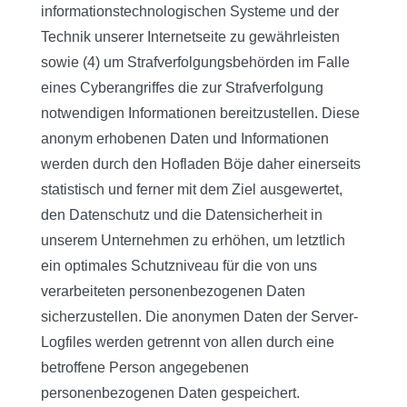
informationstechnologischen Systeme und der
Technik unserer Internetseite zu gewährleisten
sowie (4) um Strafverfolgungsbehörden im Falle
eines Cyberangriffes die zur Strafverfolgung
notwendigen Informationen bereitzustellen. Diese
anonym erhobenen Daten und Informationen
werden durch den Hofladen Böje daher einerseits
statistisch und ferner mit dem Ziel ausgewertet,
den Datenschutz und die Datensicherheit in
unserem Unternehmen zu erhöhen, um letztlich
ein optimales Schutzniveau für die von uns
verarbeiteten personenbezogenen Daten
sicherzustellen. Die anonymen Daten der Server-
Logfiles werden getrennt von allen durch eine
betroffene Person angegebenen
personenbezogenen Daten gespeichert.