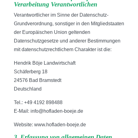
Verarbeitung Verantwortlichen
Verantwortlicher im Sinne der Datenschutz-
Grundverordnung, sonstiger in den Mitgliedstaaten
der Europäischen Union geltenden
Datenschutzgesetze und anderer Bestimmungen
mit datenschutzrechtlichem Charakter ist die:
Hendrik Böje Landwirtschaft
Schäferberg 18
24576 Bad Bramstedt
Deutschland
Tel.: +49 4192 898488
E-Mail: info@hofladen-boeje.de
Website: www.hofladen-boeje.de
3. Erfassung von allgemeinen Daten