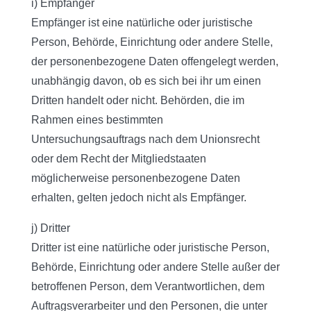
i) Empfänger
Empfänger ist eine natürliche oder juristische
Person, Behörde, Einrichtung oder andere Stelle,
der personenbezogene Daten offengelegt werden,
unabhängig davon, ob es sich bei ihr um einen
Dritten handelt oder nicht. Behörden, die im
Rahmen eines bestimmten
Untersuchungsauftrags nach dem Unionsrecht
oder dem Recht der Mitgliedstaaten
möglicherweise personenbezogene Daten
erhalten, gelten jedoch nicht als Empfänger.
j) Dritter
Dritter ist eine natürliche oder juristische Person,
Behörde, Einrichtung oder andere Stelle außer der
betroffenen Person, dem Verantwortlichen, dem
Auftragsverarbeiter und den Personen, die unter