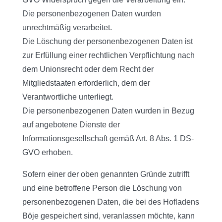
Die personenbezogenen Daten wurden
unrechtmäßig verarbeitet.
Die Löschung der personenbezogenen Daten ist
zur Erfüllung einer rechtlichen Verpflichtung nach
dem Unionsrecht oder dem Recht der
Mitgliedstaaten erforderlich, dem der
Verantwortliche unterliegt.
Die personenbezogenen Daten wurden in Bezug
auf angebotene Dienste der
Informationsgesellschaft gemäß Art. 8 Abs. 1 DS-
GVO erhoben.
Sofern einer der oben genannten Gründe zutrifft
und eine betroffene Person die Löschung von
personenbezogenen Daten, die bei des Hofladens
Böje gespeichert sind, veranlassen möchte, kann