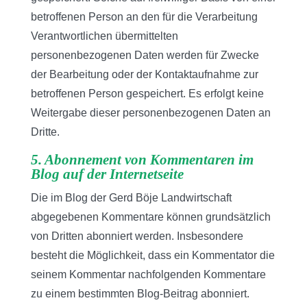
betroffenen Person an den für die Verarbeitung
Verantwortlichen übermittelten
personenbezogenen Daten werden für Zwecke
der Bearbeitung oder der Kontaktaufnahme zur
betroffenen Person gespeichert. Es erfolgt keine
Weitergabe dieser personenbezogenen Daten an
Dritte.
5. Abonnement von Kommentaren im
Blog auf der Internetseite
Die im Blog der Gerd Böje Landwirtschaft
abgegebenen Kommentare können grundsätzlich
von Dritten abonniert werden. Insbesondere
besteht die Möglichkeit, dass ein Kommentator die
seinem Kommentar nachfolgenden Kommentare
zu einem bestimmten Blog-Beitrag abonniert.