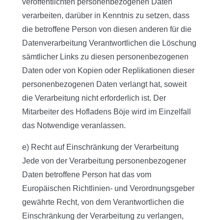
veröffentlichten personenbezogenen Daten
verarbeiten, darüber in Kenntnis zu setzen, dass
die betroffene Person von diesen anderen für die
Datenverarbeitung Verantwortlichen die Löschung
sämtlicher Links zu diesen personenbezogenen
Daten oder von Kopien oder Replikationen dieser
personenbezogenen Daten verlangt hat, soweit
die Verarbeitung nicht erforderlich ist. Der
Mitarbeiter des Hofladens Böje wird im Einzelfall
das Notwendige veranlassen.
e) Recht auf Einschränkung der Verarbeitung
Jede von der Verarbeitung personenbezogener
Daten betroffene Person hat das vom
Europäischen Richtlinien- und Verordnungsgeber
gewährte Recht, von dem Verantwortlichen die
Einschränkung der Verarbeitung zu verlangen,