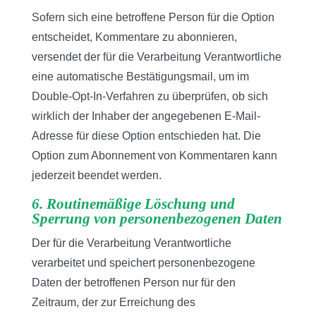
Sofern sich eine betroffene Person für die Option
entscheidet, Kommentare zu abonnieren,
versendet der für die Verarbeitung Verantwortliche
eine automatische Bestätigungsmail, um im
Double-Opt-In-Verfahren zu überprüfen, ob sich
wirklich der Inhaber der angegebenen E-Mail-
Adresse für diese Option entschieden hat. Die
Option zum Abonnement von Kommentaren kann
jederzeit beendet werden.
6. Routinemäßige Löschung und
Sperrung von personenbezogenen Daten
Der für die Verarbeitung Verantwortliche
verarbeitet und speichert personenbezogene
Daten der betroffenen Person nur für den
Zeitraum, der zur Erreichung des