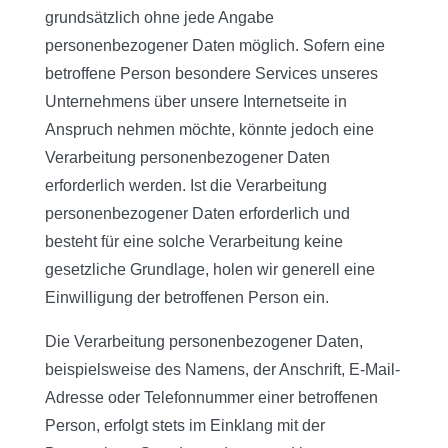
grundsätzlich ohne jede Angabe
personenbezogener Daten möglich. Sofern eine
betroffene Person besondere Services unseres
Unternehmens über unsere Internetseite in
Anspruch nehmen möchte, könnte jedoch eine
Verarbeitung personenbezogener Daten
erforderlich werden. Ist die Verarbeitung
personenbezogener Daten erforderlich und
besteht für eine solche Verarbeitung keine
gesetzliche Grundlage, holen wir generell eine
Einwilligung der betroffenen Person ein.
Die Verarbeitung personenbezogener Daten,
beispielsweise des Namens, der Anschrift, E-Mail-
Adresse oder Telefonnummer einer betroffenen
Person, erfolgt stets im Einklang mit der