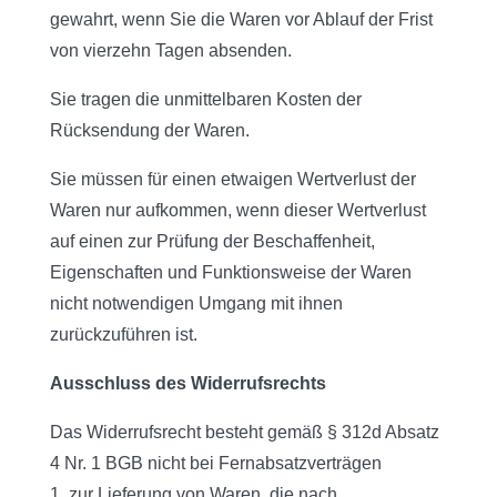
gewahrt, wenn Sie die Waren vor Ablauf der Frist
von vierzehn Tagen absenden.
Sie tragen die unmittelbaren Kosten der
Rücksendung der Waren.
Sie müssen für einen etwaigen Wertverlust der
Waren nur aufkommen, wenn dieser Wertverlust
auf einen zur Prüfung der Beschaffenheit,
Eigenschaften und Funktionsweise der Waren
nicht notwendigen Umgang mit ihnen
zurückzuführen ist.
Ausschluss des Widerrufsrechts
Das Widerrufsrecht besteht gemäß § 312d Absatz
4 Nr. 1 BGB nicht bei Fernabsatzverträgen
1. zur Lieferung von Waren, die nach