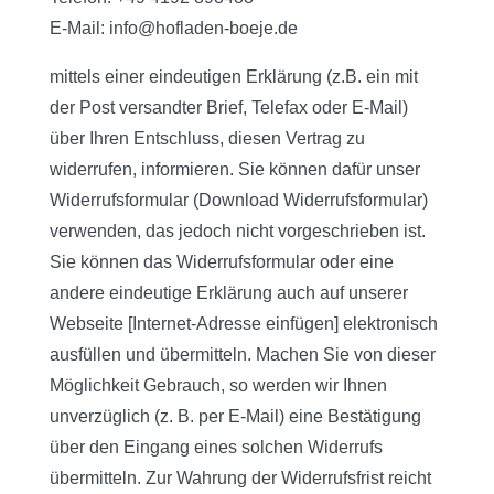
E-Mail: info@hofladen-boeje.de
mittels einer eindeutigen Erklärung (z.B. ein mit
der Post versandter Brief, Telefax oder E-Mail)
über Ihren Entschluss, diesen Vertrag zu
widerrufen, informieren. Sie können dafür unser
Widerrufsformular (Download Widerrufsformular)
verwenden, das jedoch nicht vorgeschrieben ist.
Sie können das Widerrufsformular oder eine
andere eindeutige Erklärung auch auf unserer
Webseite [Internet-Adresse einfügen] elektronisch
ausfüllen und übermitteln. Machen Sie von dieser
Möglichkeit Gebrauch, so werden wir Ihnen
unverzüglich (z. B. per E-Mail) eine Bestätigung
über den Eingang eines solchen Widerrufs
übermitteln. Zur Wahrung der Widerrufsfrist reicht