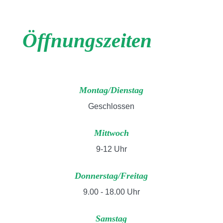
Öffnungszeiten
Montag/Dienstag
Geschlossen
Mittwoch
9-12 Uhr
Donnerstag/Freitag
9.00 - 18.00 Uhr
Samstag