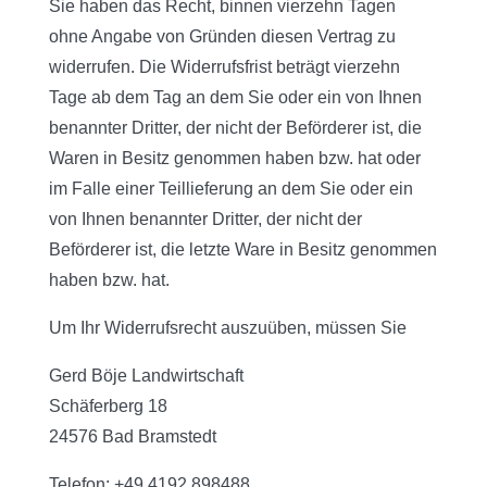
Sie haben das Recht, binnen vierzehn Tagen
ohne Angabe von Gründen diesen Vertrag zu
widerrufen. Die Widerrufsfrist beträgt vierzehn
Tage ab dem Tag an dem Sie oder ein von Ihnen
benannter Dritter, der nicht der Beförderer ist, die
Waren in Besitz genommen haben bzw. hat oder
im Falle einer Teillieferung an dem Sie oder ein
von Ihnen benannter Dritter, der nicht der
Beförderer ist, die letzte Ware in Besitz genommen
haben bzw. hat.
Um Ihr Widerrufsrecht auszuüben, müssen Sie
Gerd Böje Landwirtschaft
Schäferberg 18
24576 Bad Bramstedt
Telefon: +49 4192 898488