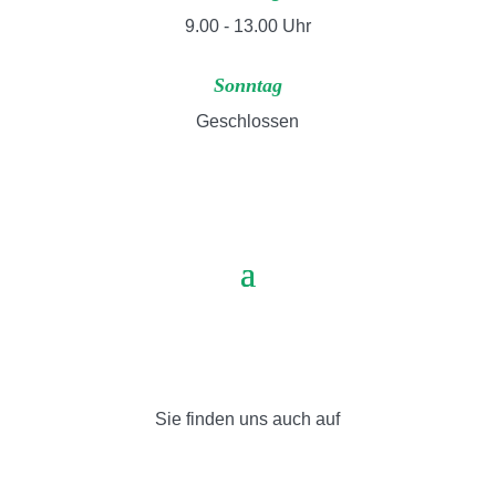
9.00 - 13.00 Uhr
Sonntag
Geschlossen
Sie finden uns auch auf