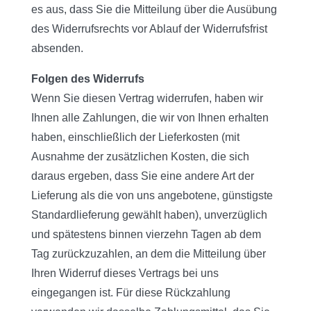
es aus, dass Sie die Mitteilung über die Ausübung
des Widerrufsrechts vor Ablauf der Widerrufsfrist
absenden.
Folgen des Widerrufs
Wenn Sie diesen Vertrag widerrufen, haben wir
Ihnen alle Zahlungen, die wir von Ihnen erhalten
haben, einschließlich der Lieferkosten (mit
Ausnahme der zusätzlichen Kosten, die sich
daraus ergeben, dass Sie eine andere Art der
Lieferung als die von uns angebotene, günstigste
Standardlieferung gewählt haben), unverzüglich
und spätestens binnen vierzehn Tagen ab dem
Tag zurückzuzahlen, an dem die Mitteilung über
Ihren Widerruf dieses Vertrags bei uns
eingegangen ist. Für diese Rückzahlung