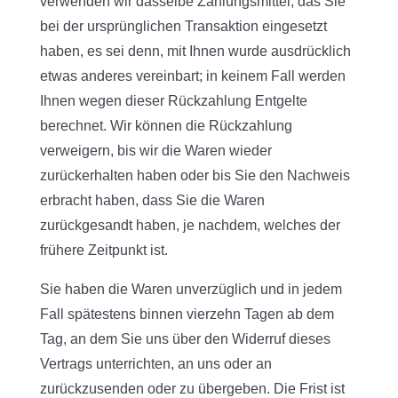
verwenden wir dasselbe Zahlungsmittel, das Sie
bei der ursprünglichen Transaktion eingesetzt
haben, es sei denn, mit Ihnen wurde ausdrücklich
etwas anderes vereinbart; in keinem Fall werden
Ihnen wegen dieser Rückzahlung Entgelte
berechnet. Wir können die Rückzahlung
verweigern, bis wir die Waren wieder
zurückerhalten haben oder bis Sie den Nachweis
erbracht haben, dass Sie die Waren
zurückgesandt haben, je nachdem, welches der
frühere Zeitpunkt ist.
Sie haben die Waren unverzüglich und in jedem
Fall spätestens binnen vierzehn Tagen ab dem
Tag, an dem Sie uns über den Widerruf dieses
Vertrags unterrichten, an uns oder an
zurückzusenden oder zu übergeben. Die Frist ist