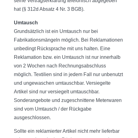
seine Vertragserklärung telefonisch abgegeben
hat (§ 312d Absatz 4 Nr. 3 BGB).
Umtausch
Grundsätzlich ist ein Umtausch nur bei
Fabrikationsmängeln möglich. Bei Reklamationen
unbedingt Rücksprache mit uns halten. Eine
Reklamation bzw. ein Umtausch ist nur innerhalb
von 2 Wochen nach Rechnungsabschluss
möglich. Textilien sind in jedem Fall nur unbenutzt
und ungewaschen umtauschbar. Versiegelte
Artikel sind nur versiegelt umtauschbar.
Sonderangebote und zugeschnittene Meterwaren
sind vom Umtausch / der Rückgabe
ausgeschlossen.
Sollte ein reklamierter Artikel nicht mehr lieferbar