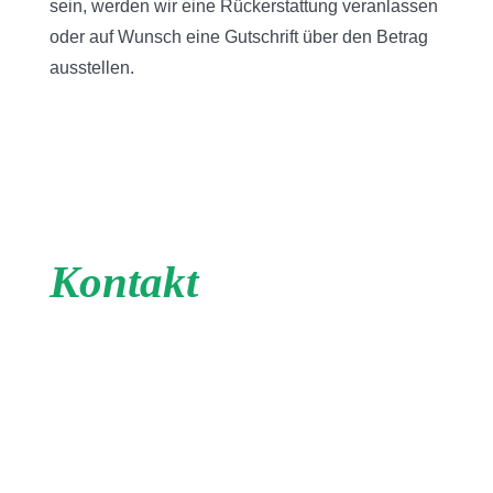
sein, werden wir eine Rückerstattung veranlassen
oder auf Wunsch eine Gutschrift über den Betrag
ausstellen.
Kontakt