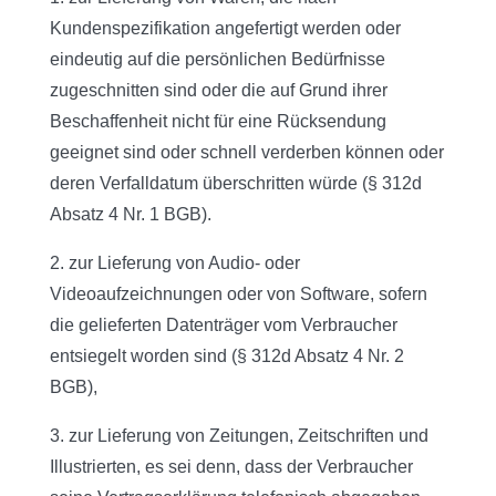
Kundenspezifikation angefertigt werden oder
eindeutig auf die persönlichen Bedürfnisse
zugeschnitten sind oder die auf Grund ihrer
Beschaffenheit nicht für eine Rücksendung
geeignet sind oder schnell verderben können oder
deren Verfalldatum überschritten würde (§ 312d
Absatz 4 Nr. 1 BGB).
2. zur Lieferung von Audio- oder
Videoaufzeichnungen oder von Software, sofern
die gelieferten Datenträger vom Verbraucher
entsiegelt worden sind (§ 312d Absatz 4 Nr. 2
BGB),
3. zur Lieferung von Zeitungen, Zeitschriften und
Illustrierten, es sei denn, dass der Verbraucher