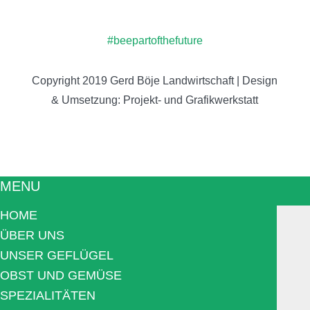
#beepartofthefuture
Copyright 2019
Gerd Böje Landwirtschaft
| Design
& Umsetzung:
Projekt- und Grafikwerkstatt
MENU
HOME
ÜBER UNS
UNSER GEFLÜGEL
OBST UND GEMÜSE
SPEZIALITÄTEN