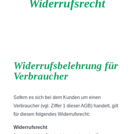
Widerrufsrecht
Widerrufsbelehrung für
Verbraucher
Sofern es sich bei dem Kunden um einen
Verbraucher (vgl. Ziffer 1 dieser AGB) handelt, gilt
für diesen folgendes Widerrufsrecht:
Widerrufsrecht