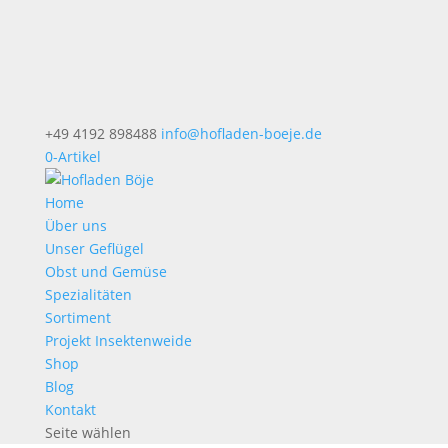
+49 4192 898488
info@hofladen-boeje.de
0-Artikel
Home
Über uns
Unser Geflügel
Obst und Gemüse
Spezialitäten
Sortiment
Projekt Insektenweide
Shop
Blog
Kontakt
Seite wählen