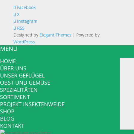
Facebook
X
Instagram
RSS
Designed by
Elegant Themes
| Powered by
WordPress
MENU
HOME
ÜBER UNS
UNSER GEFLÜGEL
OBST UND GEMÜSE
SPEZIALITÄTEN
SORTIMENT
PROJEKT INSEKTENWEIDE
SHOP
BLOG
KONTAKT