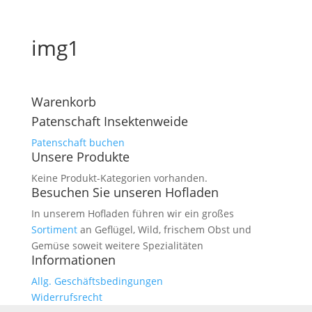
img1
Warenkorb
Patenschaft Insektenweide
Patenschaft buchen
Unsere Produkte
Keine Produkt-Kategorien vorhanden.
Besuchen Sie unseren Hofladen
In unserem Hofladen führen wir ein großes
Sortiment
an Geflügel, Wild, frischem Obst und
Gemüse soweit weitere Spezialitäten
Informationen
Allg. Geschäftsbedingungen
Widerrufsrecht