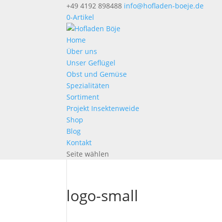
+49 4192 898488
info@hofladen-boeje.de
0-Artikel
Home
Über uns
Unser Geflügel
Obst und Gemüse
Spezialitäten
Sortiment
Projekt Insektenweide
Shop
Blog
Kontakt
Seite wählen
logo-small