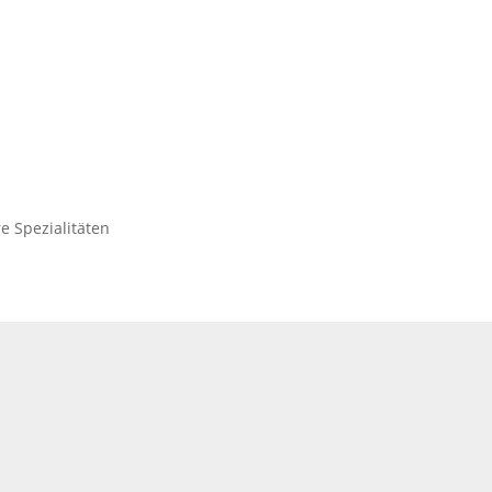
e Spezialitäten