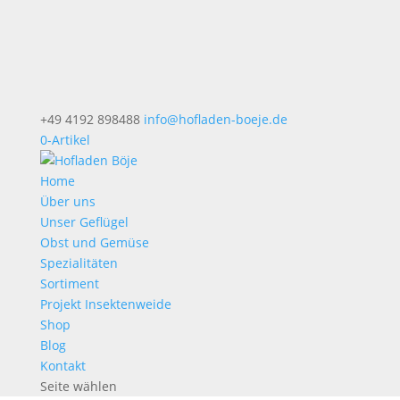
+49 4192 898488
info@hofladen-boeje.de
0-Artikel
Home
Über uns
Unser Geflügel
Obst und Gemüse
Spezialitäten
Sortiment
Projekt Insektenweide
Shop
Blog
Kontakt
Seite wählen