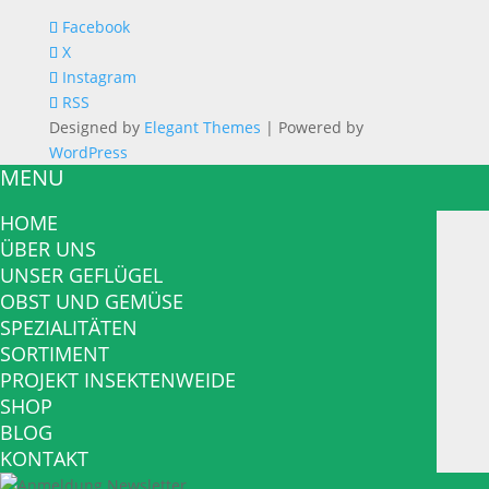
Facebook
X
Instagram
RSS
Designed by
Elegant Themes
| Powered by
WordPress
MENU
HOME
ÜBER UNS
UNSER GEFLÜGEL
OBST UND GEMÜSE
SPEZIALITÄTEN
SORTIMENT
PROJEKT INSEKTENWEIDE
SHOP
BLOG
KONTAKT