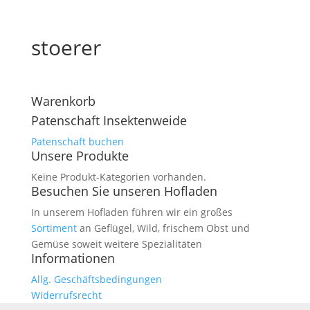
stoerer
Warenkorb
Patenschaft Insektenweide
Patenschaft buchen
Unsere Produkte
Keine Produkt-Kategorien vorhanden.
Besuchen Sie unseren Hofladen
In unserem Hofladen führen wir ein großes
Sortiment
an Geflügel, Wild, frischem Obst und
Gemüse soweit weitere Spezialitäten
Informationen
Allg. Geschäftsbedingungen
Widerrufsrecht