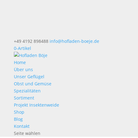
+49 4192 898488
info@hofladen-boeje.de
0-Artikel
Home
Über uns
Unser Geflügel
Obst und Gemüse
Spezialitäten
Sortiment
Projekt Insektenweide
Shop
Blog
Kontakt
Seite wählen