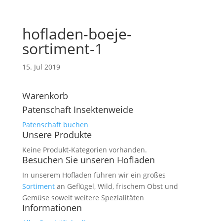
hofladen-boeje-
sortiment-1
15. Jul 2019
Warenkorb
Patenschaft Insektenweide
Patenschaft buchen
Unsere Produkte
Keine Produkt-Kategorien vorhanden.
Besuchen Sie unseren Hofladen
In unserem Hofladen führen wir ein großes
Sortiment
an Geflügel, Wild, frischem Obst und
Gemüse soweit weitere Spezialitäten
Informationen