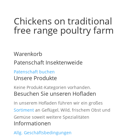
Chickens on traditional
free range poultry farm
Warenkorb
Patenschaft Insektenweide
Patenschaft buchen
Unsere Produkte
Keine Produkt-Kategorien vorhanden.
Besuchen Sie unseren Hofladen
In unserem Hofladen führen wir ein großes
Sortiment
an Geflügel, Wild, frischem Obst und
Gemüse soweit weitere Spezialitäten
Informationen
Allg. Geschäftsbedingungen