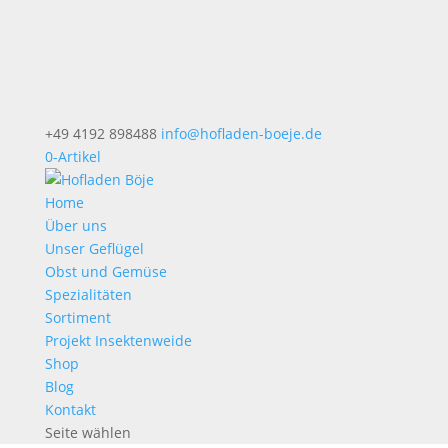
+49 4192 898488
info@hofladen-boeje.de
0-Artikel
Home
Über uns
Unser Geflügel
Obst und Gemüse
Spezialitäten
Sortiment
Projekt Insektenweide
Shop
Blog
Kontakt
Seite wählen