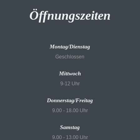
Öffnungszeiten
Montag/Dienstag
Geschlossen
Mittwoch
9-12 Uhr
Donnerstag/Freitag
9.00 - 18.00 Uhr
Samstag
9.00 - 13.00 Uhr