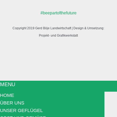
#beepartofthefuture
Copyright 2019
Gerd Böje Landwirtschaft
| Design & Umsetzung:
Projekt- und Grafikwerkstatt
MENU
HOME
ÜBER UNS
UNSER GEFLÜGEL