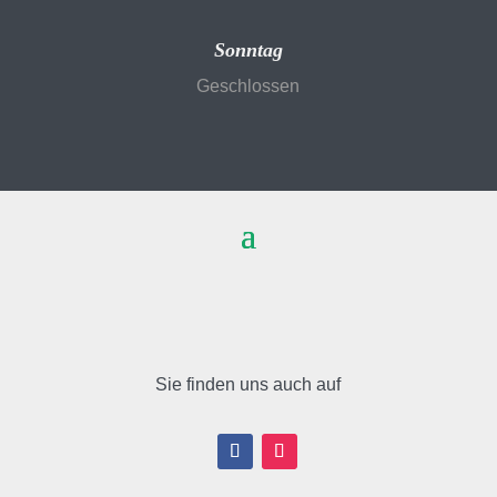
Sonntag
Geschlossen
Sie finden uns auch auf