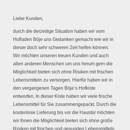
Liebe Kunden,
durch die derzeitige Situation haben wir vom
Hofladen Böje uns Gedanken gemacht wie wir in
dieser doch sehr schweren Zeit helfen können.
Wir möchten unseren treuen Kunden und auch
allen anderen Menschen um uns herum gern die
Möglichkeit bieten sich ohne Risiken mit frischen
Lebensmitteln zu versorgen. Hierfür haben wir in
den vergangenen Tagen Böje’s Hofkiste
entworfen. In dieser Kiste haben wir viele frische
Lebensmittel für Sie zusammengepackt. Durch die
kostenlose Lieferung bis vor die Haustür möchten
wir Ihnen die Möglichkeit bieten sich ohne große
Risiken mit frischen und gesunden Lebensmitteln