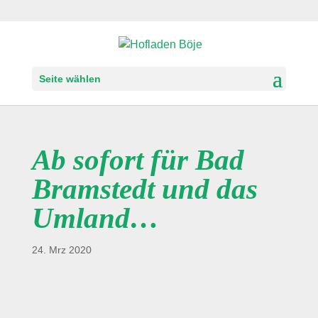
Seite wählen
Ab sofort für Bad
Bramstedt und das
Umland…
24. Mrz 2020