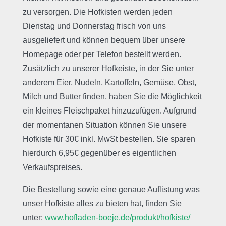
zu versorgen. Die Hofkisten werden jeden
Dienstag und Donnerstag frisch von uns
ausgeliefert und können bequem über unsere
Homepage oder per Telefon bestellt werden.
Zusätzlich zu unserer Hofkeiste, in der Sie unter
anderem Eier, Nudeln, Kartoffeln, Gemüse, Obst,
Milch und Butter finden, haben Sie die Möglichkeit
ein kleines Fleischpaket hinzuzufügen. Aufgrund
der momentanen Situation können Sie unsere
Hofkiste für 30€ inkl. MwSt bestellen. Sie sparen
hierdurch 6,95€ gegenüber es eigentlichen
Verkaufspreises.
Die Bestellung sowie eine genaue Auflistung was
unser Hofkiste alles zu bieten hat, finden Sie
unter:
www.hofladen-boeje.de/produkt/hofkiste/