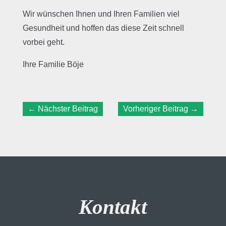
Wir wünschen Ihnen und Ihren Familien viel
Gesundheit und hoffen das diese Zeit schnell
vorbei geht.
Ihre Familie Böje
←
Nächster Beitrag
Vorheriger Beitrag
→
Kontakt