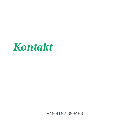
Kontakt
+49 4192 898488