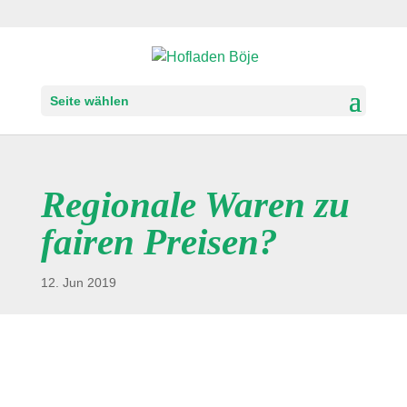
Seite wählen
Regionale Waren zu
fairen Preisen?
12. Jun 2019