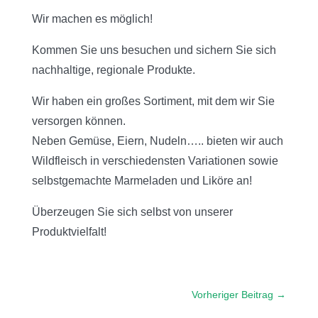
Wir machen es möglich!
Kommen Sie uns besuchen und sichern Sie sich
nachhaltige, regionale Produkte.
Wir haben ein großes Sortiment, mit dem wir Sie
versorgen können.
Neben Gemüse, Eiern, Nudeln…..
bieten wir auch
Wildfleisch in verschiedensten Variationen sowie
selbstgemachte Marmeladen und Liköre an!
Überzeugen Sie sich selbst von unserer
Produktvielfalt!
Vorheriger Beitrag
→