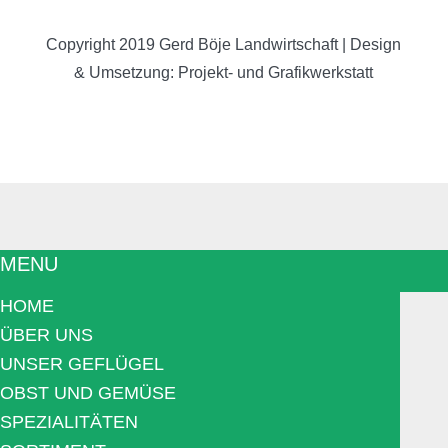
Copyright 2019
Gerd Böje Landwirtschaft
| Design
& Umsetzung:
Projekt- und Grafikwerkstatt
MENU
HOME
ÜBER UNS
UNSER GEFLÜGEL
OBST UND GEMÜSE
SPEZIALITÄTEN