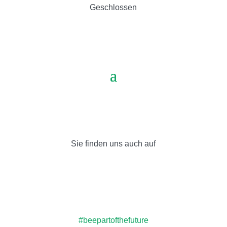
Geschlossen
Sie finden uns auch auf
#beepartofthefuture