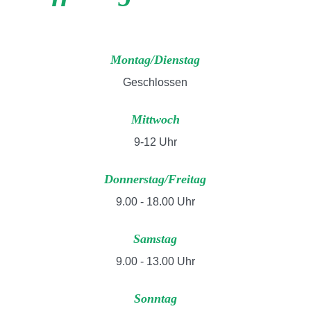
Montag/Dienstag
Geschlossen
Mittwoch
9-12 Uhr
Donnerstag/Freitag
9.00 - 18.00 Uhr
Samstag
9.00 - 13.00 Uhr
Sonntag