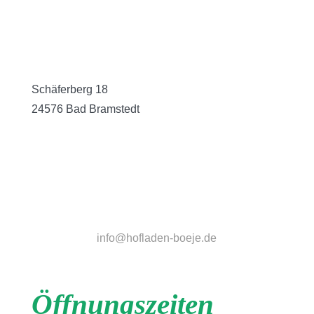
Schäferberg 18
24576 Bad Bramstedt
info@hofladen-boeje.de
Öffnungszeiten