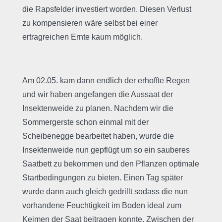
die Rapsfelder investiert worden. Diesen Verlust
zu kompensieren wäre selbst bei einer
ertragreichen Ernte kaum möglich.
Am 02.05. kam dann endlich der erhoffte Regen
und wir haben angefangen die Aussaat der
Insektenweide zu planen. Nachdem wir die
Sommergerste schon einmal mit der
Scheibenegge bearbeitet haben, wurde die
Insektenweide nun gepflügt um so ein sauberes
Saatbett zu bekommen und den Pflanzen optimale
Startbedingungen zu bieten. Einen Tag später
wurde dann auch gleich gedrillt sodass die nun
vorhandene Feuchtigkeit im Boden ideal zum
Keimen der Saat beitragen konnte. Zwischen der