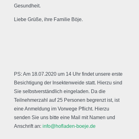
Gesundheit.
Liebe Grüße, ihre Familie Böje.
PS: Am 18.07.2020 um 14 Uhr findet unsere erste
Besichtigung der Insektenweide statt. Hierzu sind
Sie selbstverständlich eingeladen. Da die
Teilnehmerzahl auf 25 Personen begrenzt ist, ist
eine Anmeldung im Vorwege Pflicht. Hierzu
senden Sie uns bitte eine Mail mit Namen und
Anschrift an:
info@hofladen-boeje.de