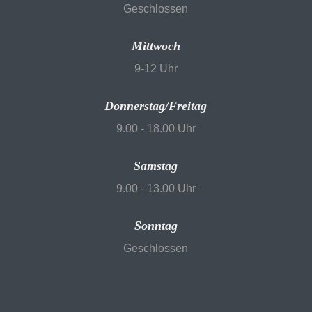
Geschlossen
Mittwoch
9-12 Uhr
Donnerstag/Freitag
9.00 - 18.00 Uhr
Samstag
9.00 - 13.00 Uhr
Sonntag
Geschlossen