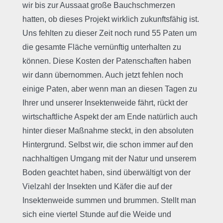
wir bis zur Aussaat große Bauchschmerzen
hatten, ob dieses Projekt wirklich zukunftsfähig ist.
Uns fehlten zu dieser Zeit noch rund 55 Paten um
die gesamte Fläche vernünftig unterhalten zu
können. Diese Kosten der Patenschaften haben
wir dann übernommen. Auch jetzt fehlen noch
einige Paten, aber wenn man an diesen Tagen zu
Ihrer und unserer Insektenweide fährt, rückt der
wirtschaftliche Aspekt der am Ende natürlich auch
hinter dieser Maßnahme steckt, in den absoluten
Hintergrund. Selbst wir, die schon immer auf den
nachhaltigen Umgang mit der Natur und unserem
Boden geachtet haben, sind überwältigt von der
Vielzahl der Insekten und Käfer die auf der
Insektenweide summen und brummen. Stellt man
sich eine viertel Stunde auf die Weide und