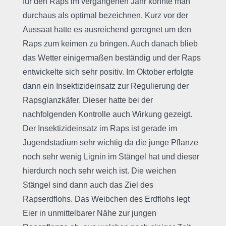
für den Raps im vergangenen Jahr konnte man
durchaus als optimal bezeichnen. Kurz vor der
Aussaat hatte es ausreichend geregnet um den
Raps zum keimen zu bringen. Auch danach blieb
das Wetter einigermaßen beständig und der Raps
entwickelte sich sehr positiv. Im Oktober erfolgte
dann ein Insektizideinsatz zur Regulierung der
Rapsglanzkäfer. Dieser hatte bei der
nachfolgenden Kontrolle auch Wirkung gezeigt.
Der Insektizideinsatz im Raps ist gerade im
Jugendstadium sehr wichtig da die junge Pflanze
noch sehr wenig Lignin im Stängel hat und dieser
hierdurch noch sehr weich ist. Die weichen
Stängel sind dann auch das Ziel des
Rapserdflohs. Das Weibchen des Erdflohs legt
Eier in unmittelbarer Nähe zur jungen