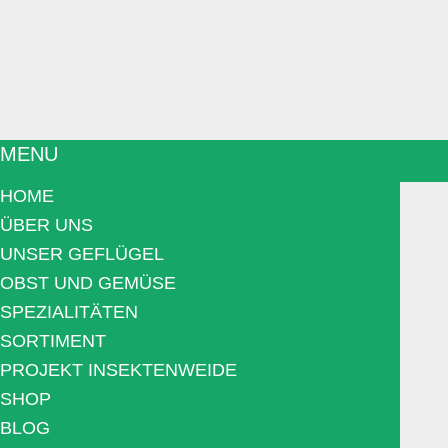
MENU
HOME
ÜBER UNS
UNSER GEFLÜGEL
OBST UND GEMÜSE
SPEZIALITÄTEN
SORTIMENT
PROJEKT INSEKTENWEIDE
SHOP
BLOG