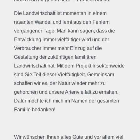
Die Landwirtschaft ist momentan in einem
rasanten Wandel und lernt aus den Fehlern
vergangener Tage. Man kann sagen, dass die
Entwicklung immer vielfältiger wird und der
Verbraucher immer mehr Einzug auf die
Gestaltung der zukünftigen familiären
Landwirtschaft hat. Mit dem Projekt Insektenweide
sind Sie Teil dieser Vielfältigkeit. Gemeinsam
schaffen wir es, der Natur wieder mehr zu
gehorchen und unsere Artenvielfalt zu erhalten.
Dafür möchte ich mich im Namen der gesamten
Familie bedanken!
Wir wünschen Ihnen alles Gute und vor allem viel