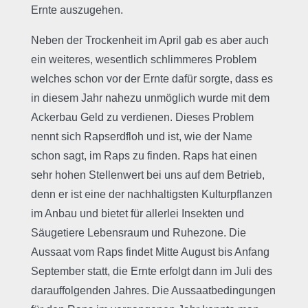
Ernte auszugehen.
Neben der Trockenheit im April gab es aber auch
ein weiteres, wesentlich schlimmeres Problem
welches schon vor der Ernte dafür sorgte, dass es
in diesem Jahr nahezu unmöglich wurde mit dem
Ackerbau Geld zu verdienen. Dieses Problem
nennt sich Rapserdfloh und ist, wie der Name
schon sagt, im Raps zu finden. Raps hat einen
sehr hohen Stellenwert bei uns auf dem Betrieb,
denn er ist eine der nachhaltigsten Kulturpflanzen
im Anbau und bietet für allerlei Insekten und
Säugetiere Lebensraum und Ruhezone. Die
Aussaat vom Raps findet Mitte August bis Anfang
September statt, die Ernte erfolgt dann im Juli des
darauffolgenden Jahres. Die Aussaatbedingungen