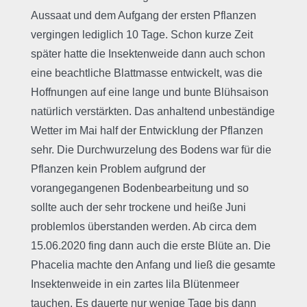
Aussaat und dem Aufgang der ersten Pflanzen
vergingen lediglich 10 Tage. Schon kurze Zeit
später hatte die Insektenweide dann auch schon
eine beachtliche Blattmasse entwickelt, was die
Hoffnungen auf eine lange und bunte Blühsaison
natürlich verstärkten. Das anhaltend unbeständige
Wetter im Mai half der Entwicklung der Pflanzen
sehr. Die Durchwurzelung des Bodens war für die
Pflanzen kein Problem aufgrund der
vorangegangenen Bodenbearbeitung und so
sollte auch der sehr trockene und heiße Juni
problemlos überstanden werden. Ab circa dem
15.06.2020 fing dann auch die erste Blüte an. Die
Phacelia machte den Anfang und ließ die gesamte
Insektenweide in ein zartes lila Blütenmeer
tauchen. Es dauerte nur wenige Tage bis dann