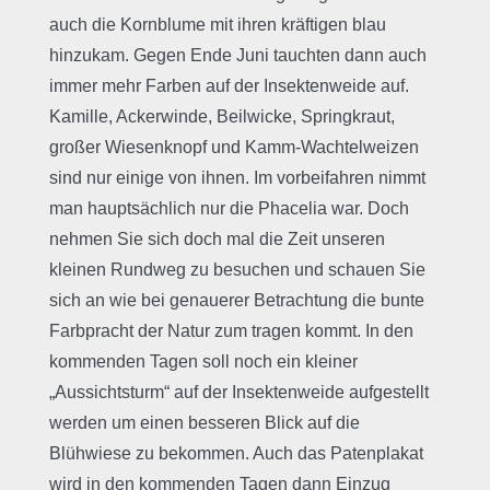
auch die Kornblume mit ihren kräftigen blau
hinzukam. Gegen Ende Juni tauchten dann auch
immer mehr Farben auf der Insektenweide auf.
Kamille, Ackerwinde, Beilwicke, Springkraut,
großer Wiesenknopf und Kamm-Wachtelweizen
sind nur einige von ihnen. Im vorbeifahren nimmt
man hauptsächlich nur die Phacelia war. Doch
nehmen Sie sich doch mal die Zeit unseren
kleinen Rundweg zu besuchen und schauen Sie
sich an wie bei genauerer Betrachtung die bunte
Farbpracht der Natur zum tragen kommt. In den
kommenden Tagen soll noch ein kleiner
„Aussichtsturm“ auf der Insektenweide aufgestellt
werden um einen besseren Blick auf die
Blühwiese zu bekommen. Auch das Patenplakat
wird in den kommenden Tagen dann Einzug