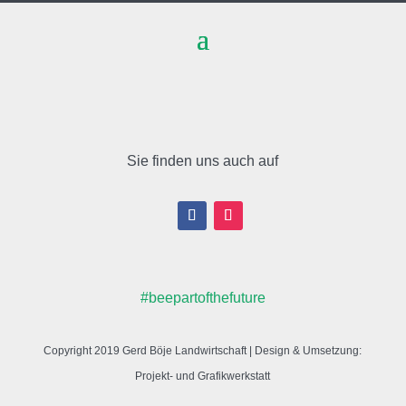
Sie finden uns auch auf
#beepartofthefuture
Copyright 2019
Gerd Böje Landwirtschaft
| Design & Umsetzung:
Projekt- und Grafikwerkstatt