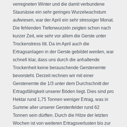
verregneten Winter und die damit verbundene
Staunässe ein sehr geringes Wurzelwachstum
aufwiesen, war der April ein sehr stressiger Monat.
Die fehlenden Tiefenwurzeln zeigten schon nach
kurzer Zeit, wie sehr vor allem die Gerste unter
Trockenstress litt. Da im April auch die
Ertragsanlagen in der Gerste gebildet werden, war
schnell klar, dass uns durch die anhaltende
Trockenheit keine berauschende Gerstenernte
bevorsteht. Derzeit rechnen wir mit einer
Gerstenernte die 1/3 unter dem Durchschnitt der
Ertragsfähigkeit unserer Böden liegt. Dies sind pro
Hektar rund 1,75 Tonnen weniger Ertrag, was in
Summe aller unserer Gerstenfelder rund 62
Tonnen sein dürften. Durch die Hitze der letzten
Wochen ist von weiteren Ertragsverlusten bis zur