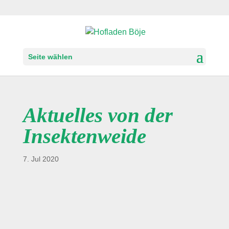
Seite wählen
Aktuelles von der
Insektenweide
7. Jul 2020