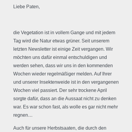
Liebe Paten,
die Vegetation ist in vollem Gange und mit jedem
Tag wird die Natur etwas grüner. Seit unserem
letzten Newsletter ist einige Zeit vergangen. Wir
möchten uns dafür einmal entschuldigen und
werden sehen, dass wir uns in den kommenden
Wochen wieder regelmäßiger melden. Auf Ihrer
und unserer Insektenweide ist in den vergangenen
Wochen viel passiert. Der sehr trockene April
sorgte dafür, dass an die Aussaat nicht zu denken
war. Es war schon fast, als wolle es gar nicht mehr
regnen…
Auch für unsere Herbstsaaten, die durch den