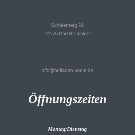
Schäferberg 18
24576 Bad Bramstedt
info@hofladen-boeje.de
Öffnungszeiten
Montag/Dienstag