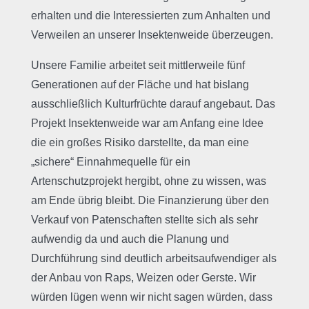
erhalten und die Interessierten zum Anhalten und
Verweilen an unserer Insektenweide überzeugen.
Unsere Familie arbeitet seit mittlerweile fünf
Generationen auf der Fläche und hat bislang
ausschließlich Kulturfrüchte darauf angebaut. Das
Projekt Insektenweide war am Anfang eine Idee
die ein großes Risiko darstellte, da man eine
„sichere“ Einnahmequelle für ein
Artenschutzprojekt hergibt, ohne zu wissen, was
am Ende übrig bleibt. Die Finanzierung über den
Verkauf von Patenschaften stellte sich als sehr
aufwendig da und auch die Planung und
Durchführung sind deutlich arbeitsaufwendiger als
der Anbau von Raps, Weizen oder Gerste. Wir
würden lügen wenn wir nicht sagen würden, dass