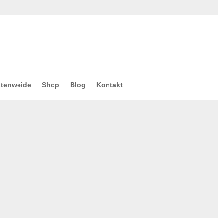
ktenweide
Shop
Blog
Kontakt