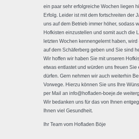
ein paar sehr erfolgreiche Wochen liegen hi
Erfolg. Leider ist mit dem fortschreiten de
uns auf dem Betrieb immer höher, sodass w
Hofkisten einzustellen und somit auch die L
letzten Wochen kennengelernt haben, wird 
auf dem Schäferberg geben und Sie sind h
Wir hoffen wir haben Sie mit unseren Hofkis
etwas entlastet und würden uns freuen Sie
dürfen. Gern nehmen wir auch weiterhin Be
Vorwege. Hierzu können Sie uns Ihre Wüns
per Mail an info@hofladen-boeje.de weiterg
Wir bedanken uns für das von Ihnen entge
Ihnen viel Gesundheit.
Ihr Team vom Hofladen Böje