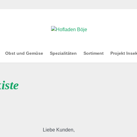
Obst und Gemüse
Spezialitäten
Sortiment
Projekt Inse
iste
Liebe Kunden,