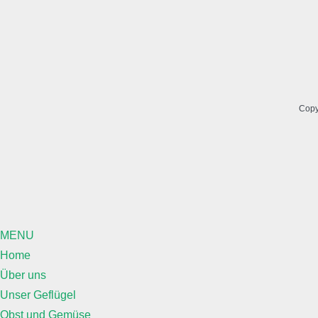
Copy
MENU
Home
Über uns
Unser Geflügel
Obst und Gemüse