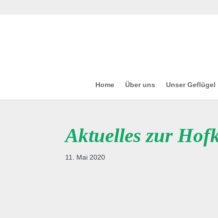
Home
Über uns
Unser Geflügel
Aktuelles zur Hofk
11. Mai 2020